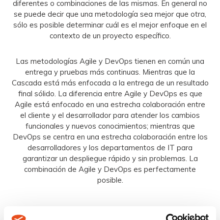
diferentes o combinaciones de las mismas. En general no
se puede decir que una metodología sea mejor que otra,
sólo es posible determinar cuál es el mejor enfoque en el
contexto de un proyecto específico.
Las metodologías Agile y DevOps tienen en común una
entrega y pruebas más continuas. Mientras que la
Cascada está más enfocada a la entrega de un resultado
final sólido. La diferencia entre Agile y DevOps es que
Agile está enfocado en una estrecha colaboración entre
el cliente y el desarrollador para atender los cambios
funcionales y nuevos conocimientos; mientras que
DevOps se centra en una estrecha colaboración entre los
desarrolladores y los departamentos de IT para
garantizar un despliegue rápido y sin problemas. La
combinación de Agile y DevOps es perfectamente
posible.