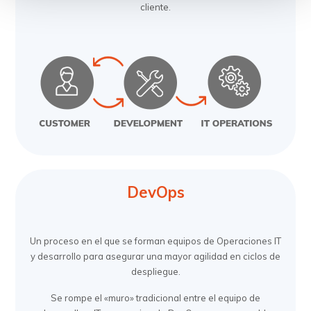
cliente.
DevOps
Un proceso en el que se forman equipos de Operaciones IT
y desarrollo para asegurar una mayor agilidad en ciclos de
despliegue.
Se rompe el «muro» tradicional entre el equipo de