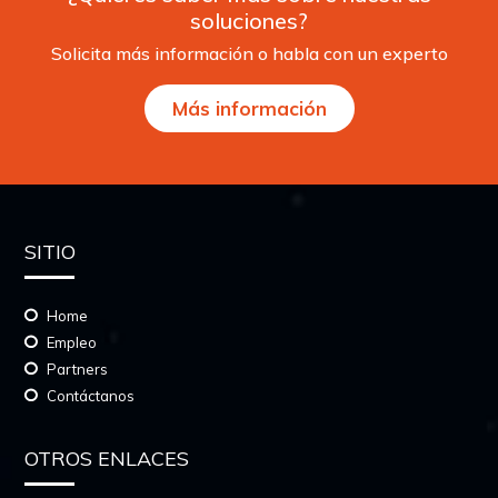
soluciones?
Solicita más información o habla con un experto
Más información
SITIO
Home
Empleo
Partners
Contáctanos
OTROS ENLACES