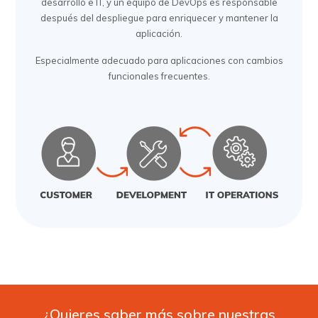
desarrollo e IT, y un equipo de DevOps es responsable
después del despliegue para enriquecer y mantener la
aplicación.
Especialmente adecuado para aplicaciones con cambios
funcionales frecuentes.
¿Quieres saber más sobre nuestras