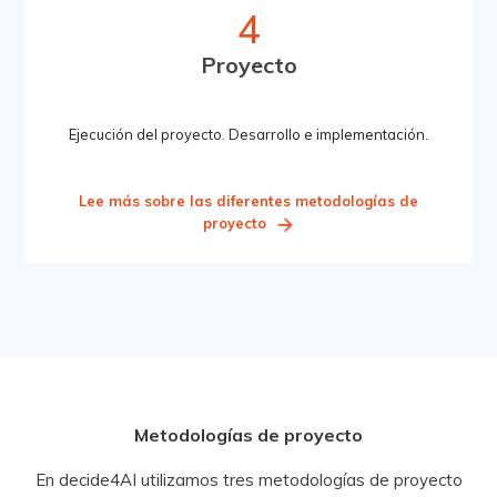
4
Proyecto
Ejecución del proyecto. Desarrollo e implementación.
Lee más sobre las diferentes metodologías de
proyecto
Metodologías de proyecto
En decide4AI utilizamos tres metodologías de proyecto