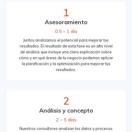
1
Asesoramiento
0.5 – 1 día
Juntos analizamos el potencial para mejorar tus
resultados. El resultado de esta fase es un alto nivel
de análisis que incluye una clara explicación sobre
cómo y en qué áreas de tu negocio podemos aplicar
la planificación y la optimización para mejorar tus
resultados.
2
Análisis y concepto
2 – 5 días
Nuestros consultores analizan tus datos y procesos