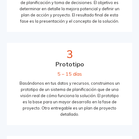
de planificación y toma de decisiones. El objetivo es
determinar en detalle la mejora potencial y definir un
plan de acción y proyecto. El resultado final de esta
fase es la presentación y el concepto de la solución.
3
Prototipo
5 – 15 días
Basándonos en tus datos y recursos, construimos un
prototipo de un sistema de planificación que de una
visión real de cómo funciona la solución. El prototipo
es la base para un mayor desarrollo en la fase de
proyecto. Otro entregable es un plan de proyecto
detallado.