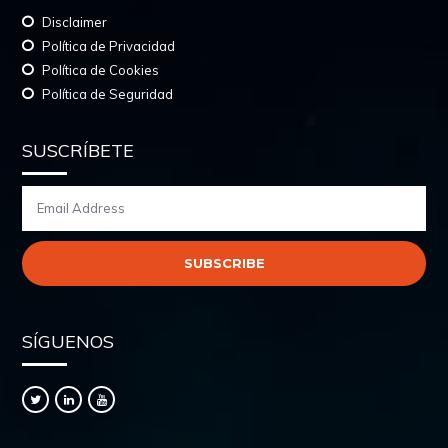
Disclaimer
Política de Privacidad
Política de Cookies
Política de Seguridad
SUSCRÍBETE
SÍGUENOS