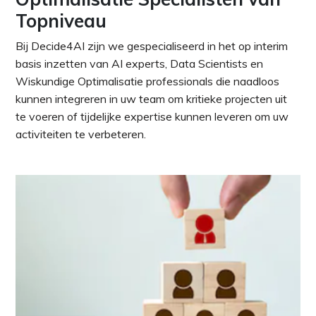
Topniveau
Bij Decide4AI zijn we gespecialiseerd in het op interim
basis inzetten van AI experts, Data Scientists en
Wiskundige Optimalisatie professionals die naadloos
kunnen integreren in uw team om kritieke projecten uit
te voeren of tijdelijke expertise kunnen leveren om uw
activiteiten te verbeteren.