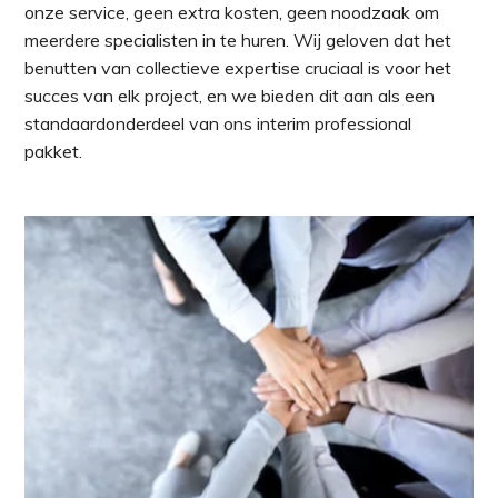
onze service, geen extra kosten, geen noodzaak om
meerdere specialisten in te huren. Wij geloven dat het
benutten van collectieve expertise cruciaal is voor het
succes van elk project, en we bieden dit aan als een
standaardonderdeel van ons interim professional
pakket.