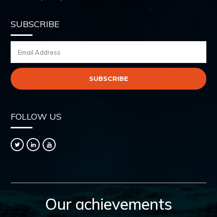
SUBSCRIBE
FOLLOW US
Our achievements