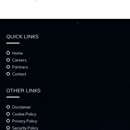
QUICK LINKS
Home
Careers
Partners
Contact
OTHER LINKS
Disclaimer
Cookie Policy
Privacy Policy
Security Policy