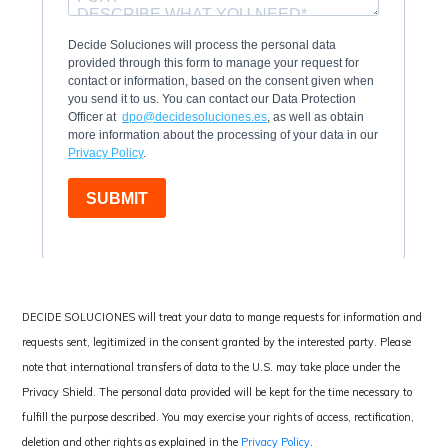
DECIDE SOLUCIONES will treat your data to mange requests for information and
requests sent, legitimized in the consent granted by the interested party. Please
note that international transfers of data to the U.S. may take place under the
Privacy Shield. The personal data provided will be kept for the time necessary to
fulfill the purpose described. You may exercise your rights of access, rectification,
deletion and other rights as explained in the
Privacy Policy
.