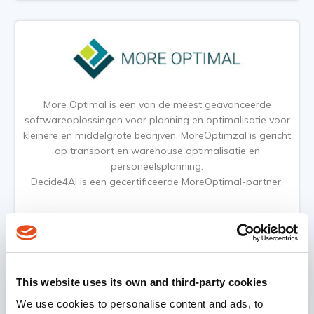
More Optimal is een van de meest geavanceerde
softwareoplossingen voor planning en optimalisatie voor
kleinere en middelgrote bedrijven. MoreOptimzal is gericht
op transport en warehouse optimalisatie en
personeelsplanning.
Decide4AI is een gecertificeerde MoreOptimal-partner.
Meer informatie over More Optimal
This website uses its own and third-party cookies
We use cookies to personalise content and ads, to