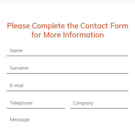
Please Complete the Contact Form
for More Information