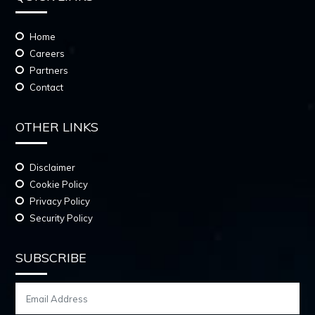
Home
Careers
Partners
Contact
OTHER LINKS
Disclaimer
Cookie Policy
Privacy Policy
Security Policy
SUBSCRIBE