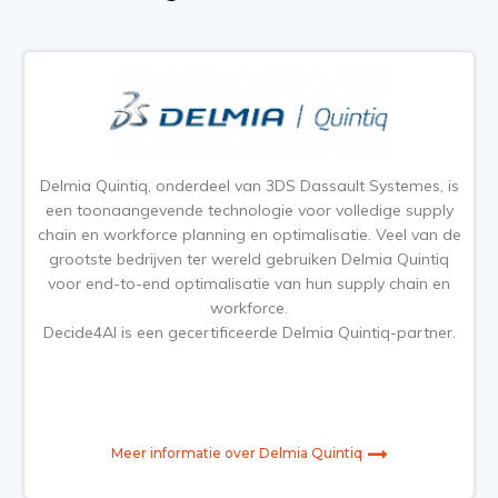
Delmia Quintiq, onderdeel van 3DS Dassault Systemes, is
een toonaangevende technologie voor volledige supply
chain en workforce planning en optimalisatie. Veel van de
grootste bedrijven ter wereld gebruiken Delmia Quintiq
voor end-to-end optimalisatie van hun supply chain en
workforce.
Decide4AI is een gecertificeerde Delmia Quintiq-partner.
Meer informatie over Delmia Quintiq