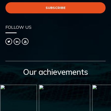
FOLLOW US
Our achievements