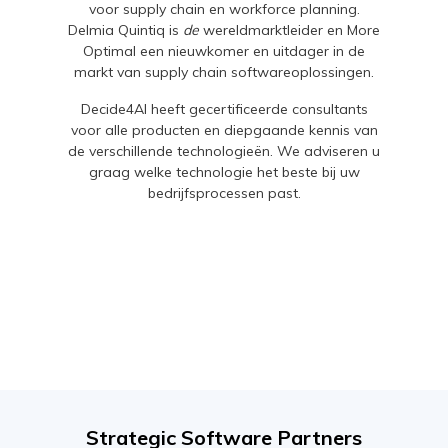
voor supply chain en workforce planning.
Delmia Quintiq is
de
wereldmarktleider en More
Optimal een nieuwkomer en uitdager in de
markt van supply chain softwareoplossingen.
Decide4AI heeft gecertificeerde consultants
voor alle producten en diepgaande kennis van
de verschillende technologieën. We adviseren u
graag welke technologie het beste bij uw
bedrijfsprocessen past.
Strategic Software Partners