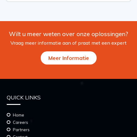
Wilt u meer weten over onze oplossingen?
Vraag meer informatie aan of praat met een expert
Meer Informatie
QUICK LINKS
Home
Careers
Partners