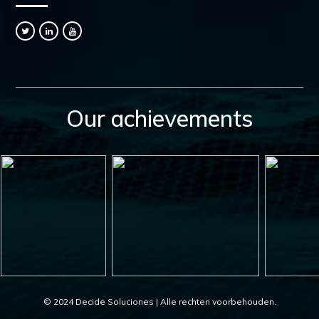
Our achievements
© 2024 Decide Soluciones | Alle rechten voorbehouden.