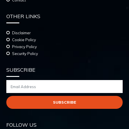
Contact
OTHER LINKS
Disclaimer
Cookie Policy
Privacy Policy
Security Policy
SUBSCRIBE
FOLLOW US