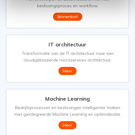
beslissingsproces en workflow.
Binnenkort
IT architectuur
Transformatie van de IT-architectuur naar een
cloudgebaseerde microservices architectuur.
Meer
Machine Learning
Bedrijfsprocessen en beslissingen intelligenter maken
met geïntegreerde Machine Learning en optimalisatie.
Meer