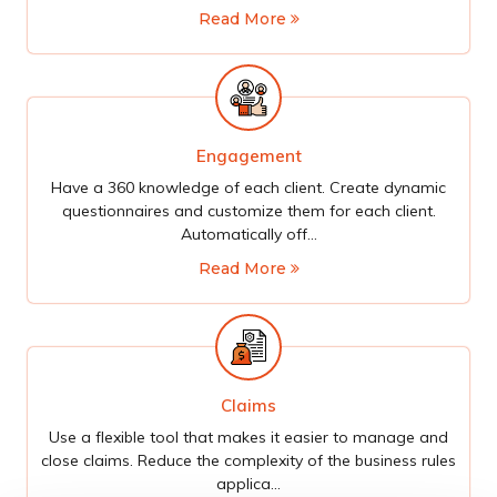
Read More
Engagement
Have a 360 knowledge of each client. Create dynamic
questionnaires and customize them for each client.
Automatically off...
Read More
Claims
Use a flexible tool that makes it easier to manage and
close claims. Reduce the complexity of the business rules
applica...